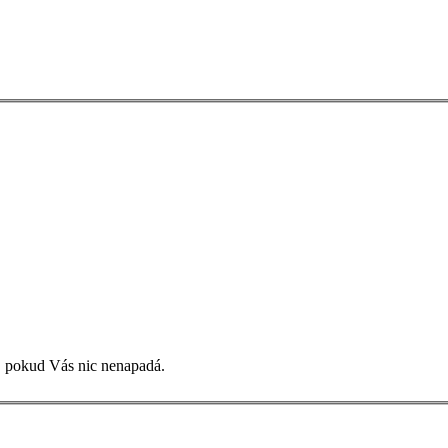
, pokud Vás nic nenapadá.