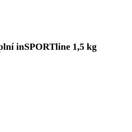
plní inSPORTline 1,5 kg